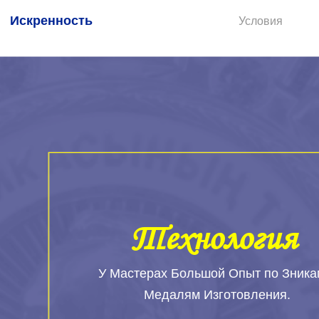
Искренность
Условия
Технология
У Мастерах Большой Опыт по Зника
Медалям Изготовления.